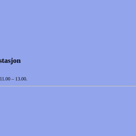
stasjon
 11.00 – 13.00.