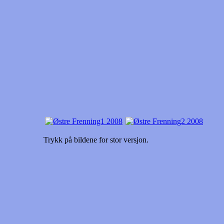
Trykk på bildene for stor versjon.