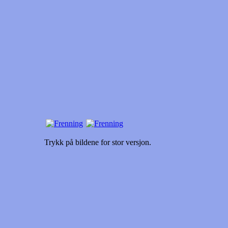
Trykk på bildene for stor versjon.