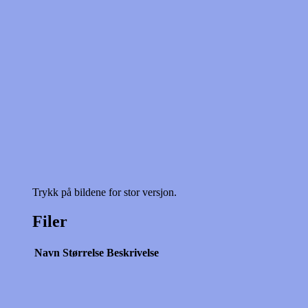
Trykk på bildene for stor versjon.
Filer
Navn
Størrelse
Beskrivelse