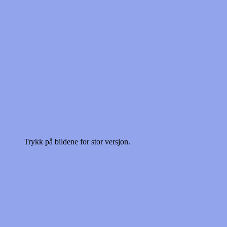
Trykk på bildene for stor versjon.