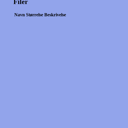
Filer
Navn
Størrelse
Beskrivelse