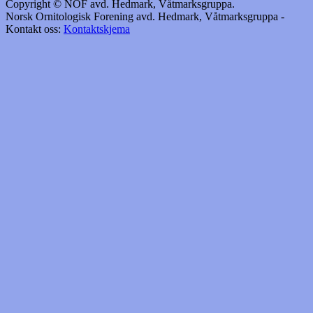
Copyright © NOF avd. Hedmark, Våtmarksgruppa.
Norsk Ornitologisk Forening avd. Hedmark, Våtmarksgruppa -
Kontakt oss:
Kontaktskjema