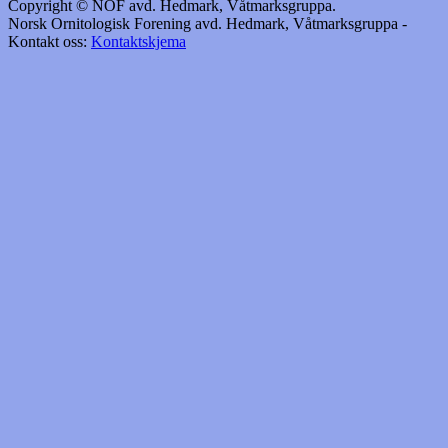
Copyright © NOF avd. Hedmark, Våtmarksgruppa.
Norsk Ornitologisk Forening avd. Hedmark, Våtmarksgruppa -
Kontakt oss:
Kontaktskjema