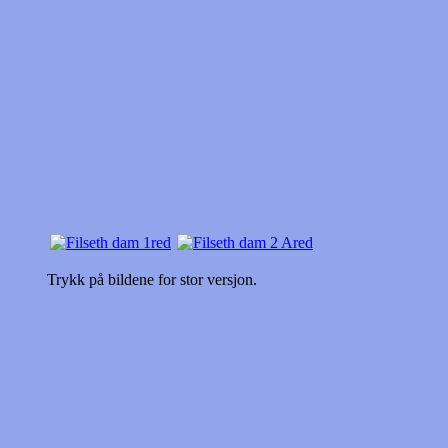
Trykk på bildene for stor versjon.