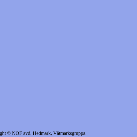
yright © NOF avd. Hedmark, Våtmarksgruppa.