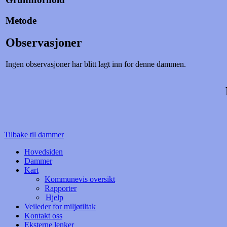
Metode
Observasjoner
Ingen observasjoner har blitt lagt inn for denne dammen.
Tilbake til dammer
Hovedsiden
Dammer
Kart
Kommunevis oversikt
Rapporter
Hjelp
Veileder for miljøtiltak
Kontakt oss
Eksterne lenker